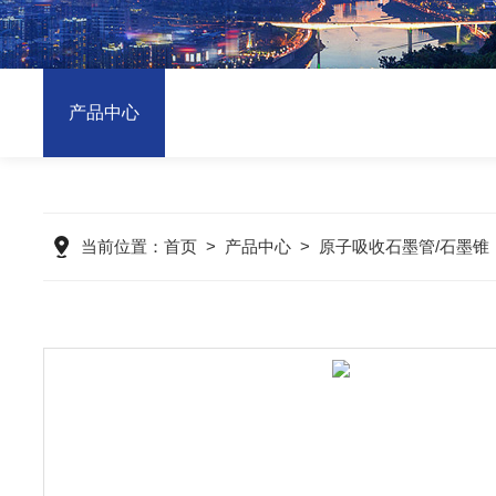
产品中心
当前位置：
首页
>
产品中心
>
原子吸收石墨管/石墨锥