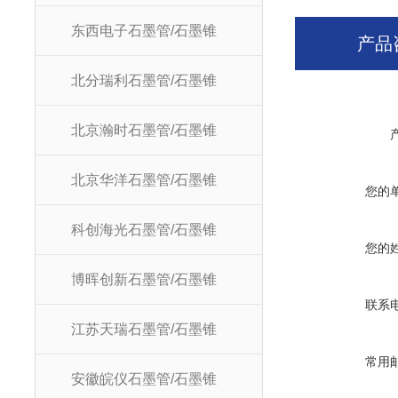
东西电子石墨管/石墨锥
产品
北分瑞利石墨管/石墨锥
北京瀚时石墨管/石墨锥
北京华洋石墨管/石墨锥
您的
科创海光石墨管/石墨锥
您的
博晖创新石墨管/石墨锥
联系
江苏天瑞石墨管/石墨锥
常用
安徽皖仪石墨管/石墨锥