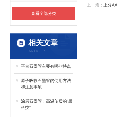
上一篇：
上分AA
查看全部分类
相关文章
ARTICLES
平台石墨管主要有哪些特点
原子吸收石墨管的使用方法
和注意事项
涂层石墨管：高温传质的“黑
科技”