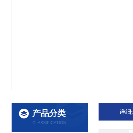
详细
产品分类
CLASSIFICATION