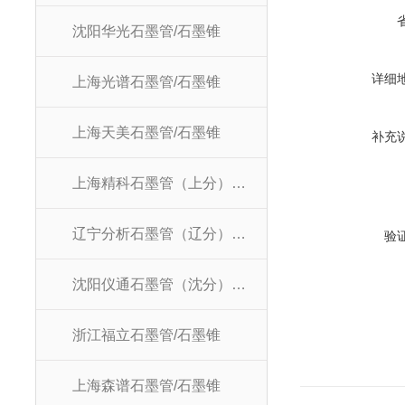
沈阳华光石墨管/石墨锥
详细
上海光谱石墨管/石墨锥
上海天美石墨管/石墨锥
补充
上海精科石墨管（上分）/石墨锥
辽宁分析石墨管（辽分）/石墨锥
验
沈阳仪通石墨管（沈分）/石墨锥
浙江福立石墨管/石墨锥
上海森谱石墨管/石墨锥