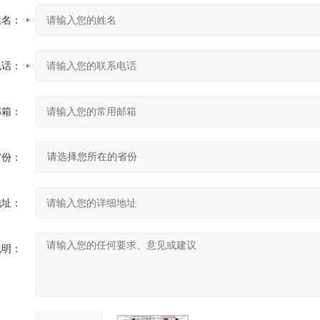
姓名：
电话：
邮箱：
省份：
地址：
说明：