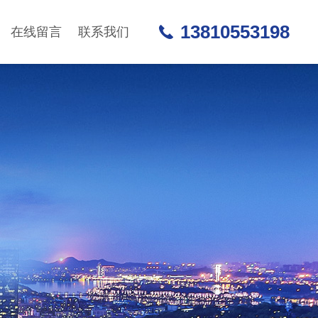
13810553198
在线留言
联系我们