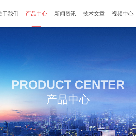
关于我们
产品中心
新闻资讯
技术文章
视频中心
PRODUCT CENTER
产品中心