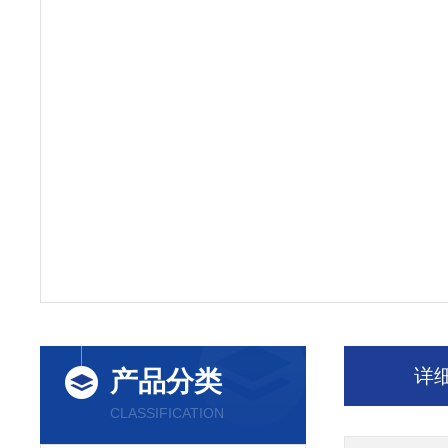
详
产品分类
CLASSIFICATION