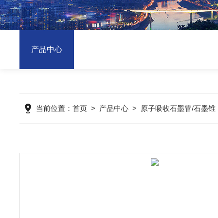
产品中心
当前位置：
首页
>
产品中心
>
原子吸收石墨管/石墨锥