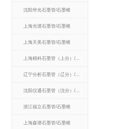
沈阳华光石墨管/石墨锥
上海光谱石墨管/石墨锥
上海天美石墨管/石墨锥
上海精科石墨管（上分）/石墨锥
辽宁分析石墨管（辽分）/石墨锥
沈阳仪通石墨管（沈分）/石墨锥
浙江福立石墨管/石墨锥
上海森谱石墨管/石墨锥