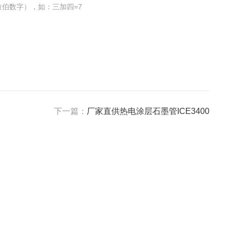
伯数字），如：三加四=7
下一篇：
厂家直供热电涂层石墨管ICE3400