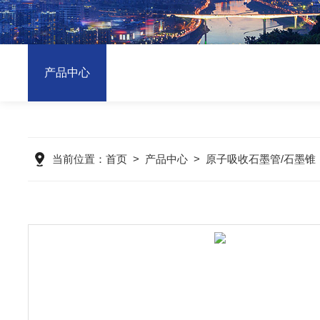
产品中心
当前位置：
首页
>
产品中心
>
原子吸收石墨管/石墨锥