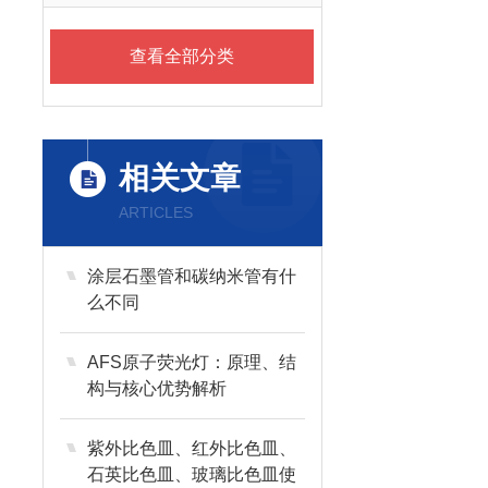
查看全部分类
相关文章
ARTICLES
涂层石墨管和碳纳米管有什
么不同
AFS原子荧光灯：原理、结
构与核心优势解析
紫外比色皿、红外比色皿、
石英比色皿、玻璃比色皿使