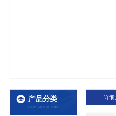
详细
产品分类
CLASSIFICATION