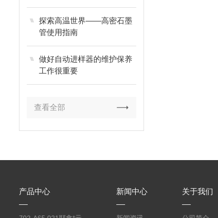
用注意事项
探索高温世界——高密石墨
管使用指南
做好自动进样器的维护保养
工作很重要
查看全部
产品中心
新闻中心
关于我们