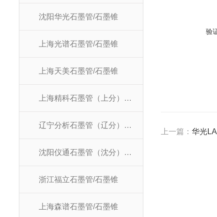
沈阳华光石墨管/石墨锥
验
上海光谱石墨管/石墨锥
上海天美石墨管/石墨锥
上海精科石墨管（上分）/石墨锥
辽宁分析石墨管（辽分）/石墨锥
上一篇：
华光LA
沈阳仪通石墨管（沈分）/石墨锥
浙江福立石墨管/石墨锥
上海森谱石墨管/石墨锥