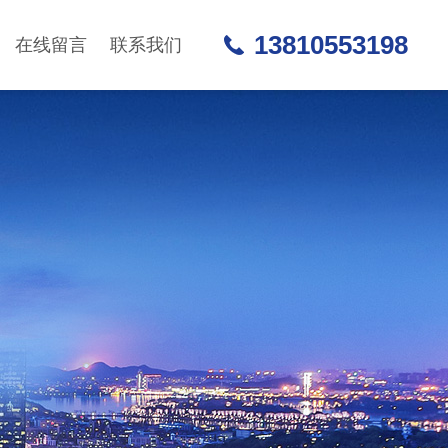
13810553198
在线留言
联系我们