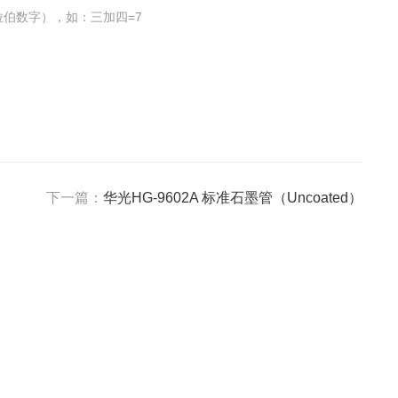
伯数字），如：三加四=7
下一篇：
华光HG-9602A 标准石墨管（Uncoated）