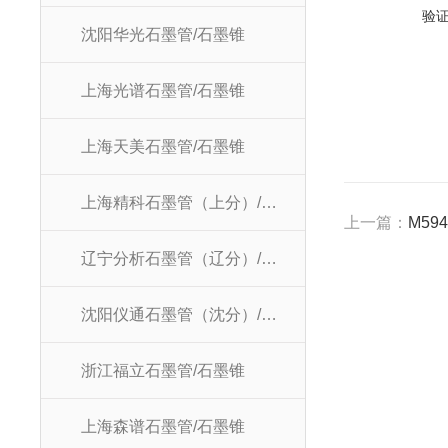
验
沈阳华光石墨管/石墨锥
上海光谱石墨管/石墨锥
上海天美石墨管/石墨锥
上海精科石墨管（上分）/石墨锥
上一篇：
M59
辽宁分析石墨管（辽分）/石墨锥
沈阳仪通石墨管（沈分）/石墨锥
浙江福立石墨管/石墨锥
上海森谱石墨管/石墨锥