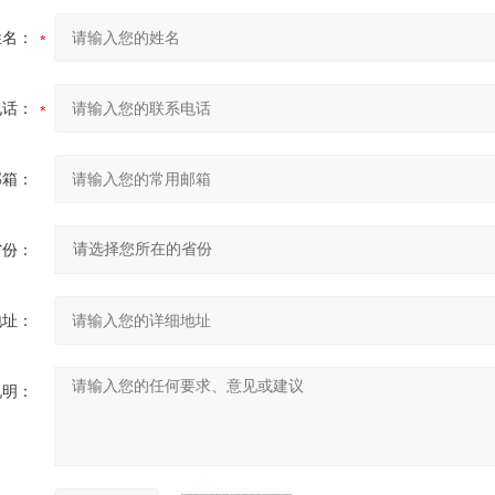
姓名：
电话：
邮箱：
省份：
地址：
说明：