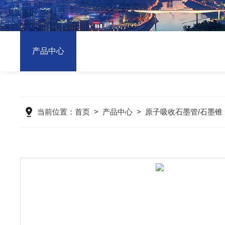
产品中心
当前位置：
首页
>
产品中心
>
原子吸收石墨管/石墨锥