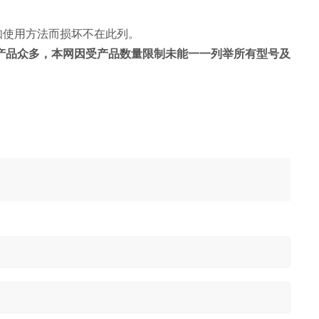
知使用方法而损坏不在此列。
产品众多，本网因受产品数量限制未能一一列举所有型号及