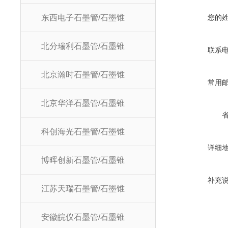
东西电子石墨管/石墨锥
您的
北分瑞利石墨管/石墨锥
联系
北京瀚时石墨管/石墨锥
常用
北京华洋石墨管/石墨锥
科创海光石墨管/石墨锥
详细
博晖创新石墨管/石墨锥
补充
江苏天瑞石墨管/石墨锥
安徽皖仪石墨管/石墨锥