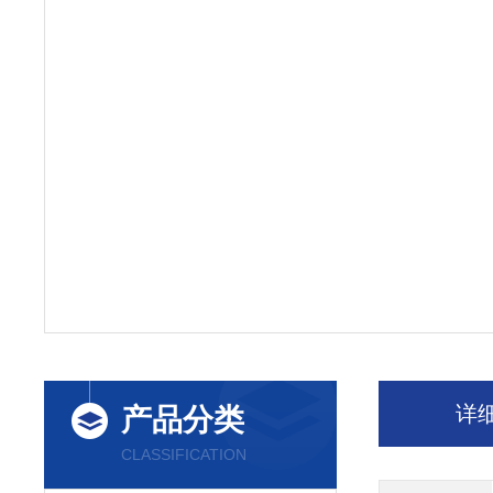
详
产品分类
CLASSIFICATION