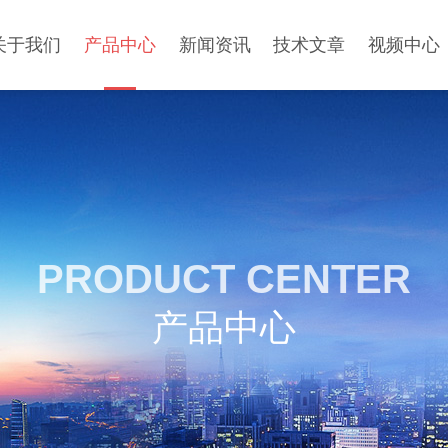
关于我们
产品中心
新闻资讯
技术文章
视频中心
PRODUCT CENTER
产品中心