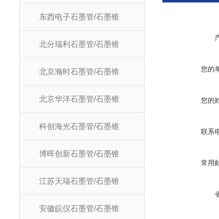
东西电子石墨管/石墨锥
北分瑞利石墨管/石墨锥
您的
北京瀚时石墨管/石墨锥
北京华洋石墨管/石墨锥
您的
科创海光石墨管/石墨锥
联系
博晖创新石墨管/石墨锥
常用
江苏天瑞石墨管/石墨锥
安徽皖仪石墨管/石墨锥