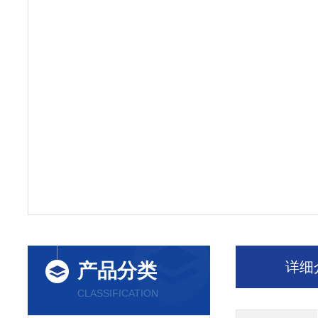
详细
产品分类
CLASSIFICATION