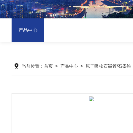
产品中心
当前位置：
首页
>
产品中心
>
原子吸收石墨管/石墨锥