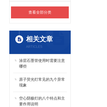
查看全部分类
相关文章
ARTICLES
涂层石墨管使用时需要注意
哪些
原子荧光灯常见的九个异常
现象
空心阴极灯的八个特点和主
要作用说明