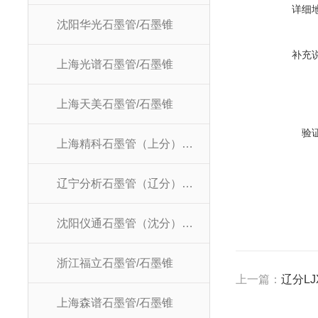
详细
沈阳华光石墨管/石墨锥
补充
上海光谱石墨管/石墨锥
上海天美石墨管/石墨锥
验
上海精科石墨管（上分）/石墨锥
辽宁分析石墨管（辽分）/石墨锥
沈阳仪通石墨管（沈分）/石墨锥
浙江福立石墨管/石墨锥
上一篇：
辽分LJ
上海森谱石墨管/石墨锥