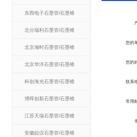
东西电子石墨管/石墨锥
北分瑞利石墨管/石墨锥
您的
北京瀚时石墨管/石墨锥
您的
北京华洋石墨管/石墨锥
科创海光石墨管/石墨锥
联系
博晖创新石墨管/石墨锥
常用
江苏天瑞石墨管/石墨锥
安徽皖仪石墨管/石墨锥