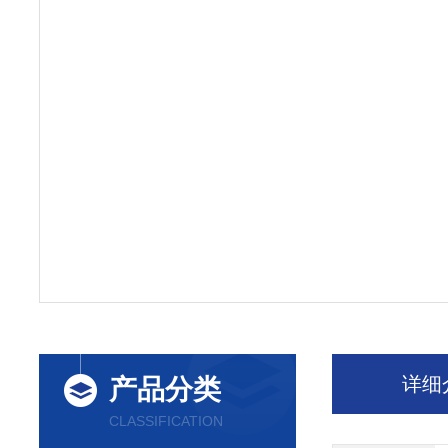
详细
产品分类
CLASSIFICATION