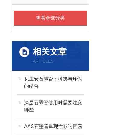
查看全部分类
相关文章
ARTICLES
瓦里安石墨管：科技与环保
的结合
涂层石墨管使用时需要注意
哪些
AAS石墨管重现性影响因素