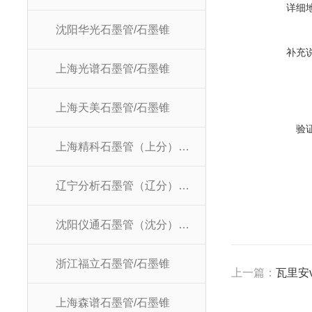
详细
沈阳华光石墨管/石墨锥
补充
上海光谱石墨管/石墨锥
上海天美石墨管/石墨锥
验
上海精科石墨管（上分）/石墨锥
辽宁分析石墨管（辽分）/石墨锥
沈阳仪通石墨管（沈分）/石墨锥
浙江福立石墨管/石墨锥
上一篇：
瓦里安va
上海森谱石墨管/石墨锥