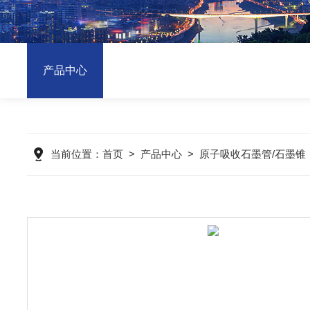
产品中心
当前位置：
首页
>
产品中心
>
原子吸收石墨管/石墨锥