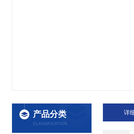
详
产品分类
CLASSIFICATION