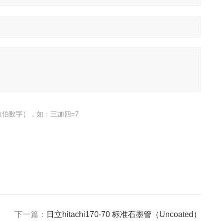
伯数字），如：三加四=7
下一篇：
日立hitachi170-70 标准石墨管（Uncoated）