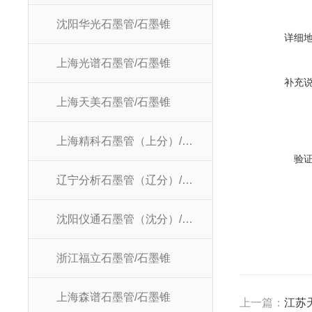
沈阳华光石墨管/石墨锥
详细
上海光谱石墨管/石墨锥
补充
上海天美石墨管/石墨锥
上海精科石墨管（上分）/石墨锥
验
辽宁分析石墨管（辽分）/石墨锥
沈阳仪通石墨管（沈分）/石墨锥
浙江福立石墨管/石墨锥
上海森谱石墨管/石墨锥
上一篇：
江苏