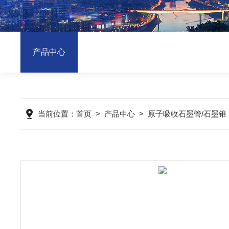
产品中心
当前位置：
首页
>
产品中心
>
原子吸收石墨管/石墨锥