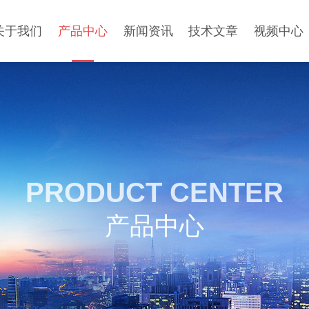
关于我们
产品中心
新闻资讯
技术文章
视频中心
PRODUCT CENTER
产品中心