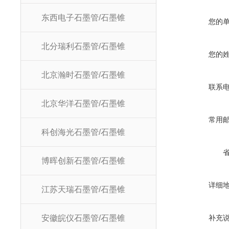
东西电子石墨管/石墨锥
您的
北分瑞利石墨管/石墨锥
您的
北京瀚时石墨管/石墨锥
联系
北京华洋石墨管/石墨锥
常用
科创海光石墨管/石墨锥
博晖创新石墨管/石墨锥
详细
江苏天瑞石墨管/石墨锥
安徽皖仪石墨管/石墨锥
补充