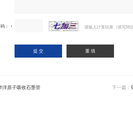
证码：
请输入计算结果（填写阿拉
华洋原子吸收石墨管
下一篇：