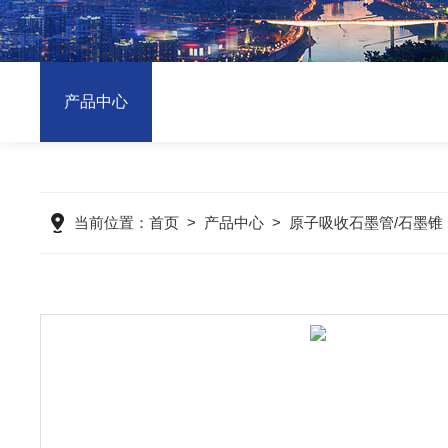
产品中心
当前位置：
首页
>
产品中心
>
原子吸收石墨管/石墨锥