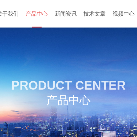
关于我们
产品中心
新闻资讯
技术文章
视频中心
PRODUCT CENTER
产品中心