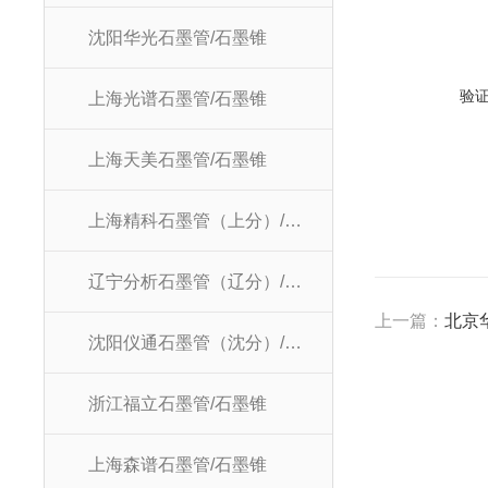
沈阳华光石墨管/石墨锥
验
上海光谱石墨管/石墨锥
上海天美石墨管/石墨锥
上海精科石墨管（上分）/石墨锥
辽宁分析石墨管（辽分）/石墨锥
上一篇：
北京
沈阳仪通石墨管（沈分）/石墨锥
浙江福立石墨管/石墨锥
上海森谱石墨管/石墨锥