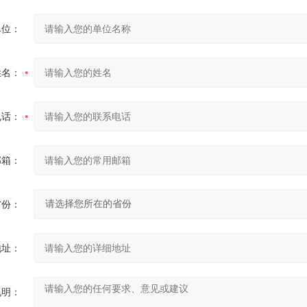
单位：
姓名：
电话：
邮箱：
省份：
地址：
说明：