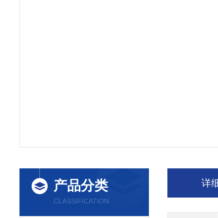
详
产品分类
CLASSIFICATION