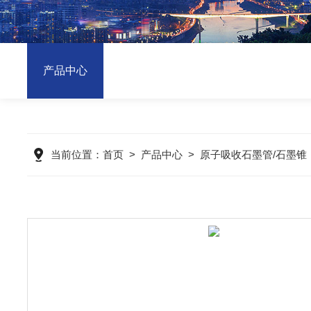
产品中心
当前位置：
首页
>
产品中心
>
原子吸收石墨管/石墨锥