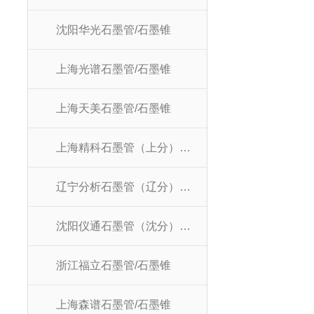
沈阳华光石墨管/石墨锥
上海光谱石墨管/石墨锥
上海天美石墨管/石墨锥
上海精科石墨管（上分）/石墨锥
辽宁分析石墨管（辽分）/石墨锥
沈阳仪通石墨管（沈分）/石墨锥
浙江福立石墨管/石墨锥
上海森谱石墨管/石墨锥