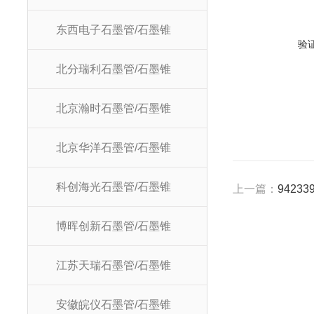
东西电子石墨管/石墨锥
验
北分瑞利石墨管/石墨锥
北京瀚时石墨管/石墨锥
北京华洋石墨管/石墨锥
科创海光石墨管/石墨锥
上一篇：
9423
博晖创新石墨管/石墨锥
江苏天瑞石墨管/石墨锥
安徽皖仪石墨管/石墨锥