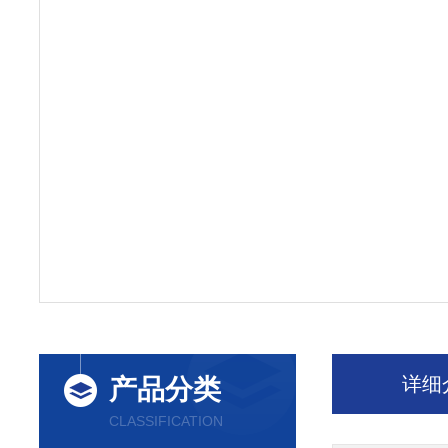
详细
产品分类
CLASSIFICATION