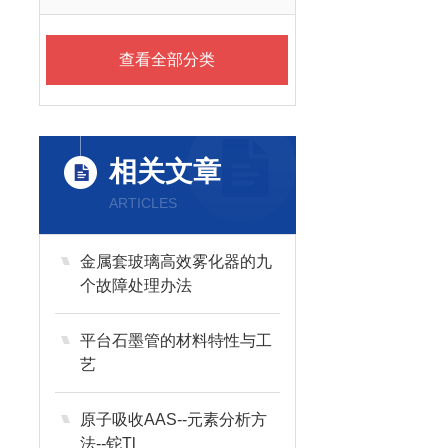
查看全部分类
相关文章
ARTICLES
金属套玻璃高效雾化器的九
个故障处理办法
平台石墨管的材料特性与工
艺
原子吸收AAS--元素分析方
法--铊Tl