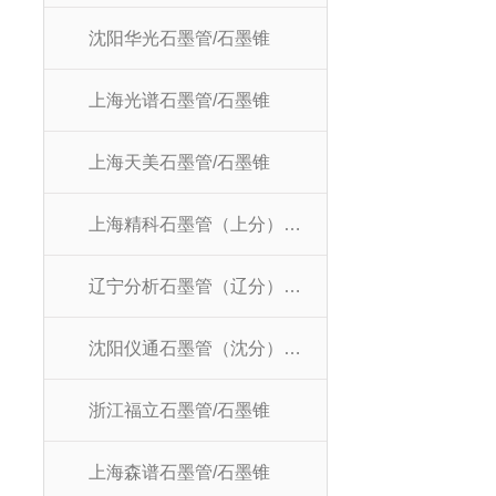
沈阳华光石墨管/石墨锥
上海光谱石墨管/石墨锥
上海天美石墨管/石墨锥
上海精科石墨管（上分）/石墨锥
辽宁分析石墨管（辽分）/石墨锥
沈阳仪通石墨管（沈分）/石墨锥
浙江福立石墨管/石墨锥
上海森谱石墨管/石墨锥