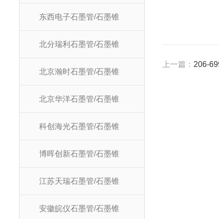
东西电子石墨管/石墨锥
北分瑞利石墨管/石墨锥
上一篇：
206-
北京瀚时石墨管/石墨锥
北京华洋石墨管/石墨锥
科创海光石墨管/石墨锥
博晖创新石墨管/石墨锥
江苏天瑞石墨管/石墨锥
安徽皖仪石墨管/石墨锥