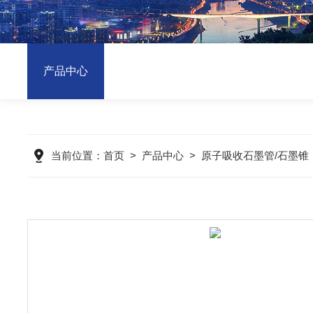
产品中心
当前位置：
首页
>
产品中心
>
原子吸收石墨管/石墨锥