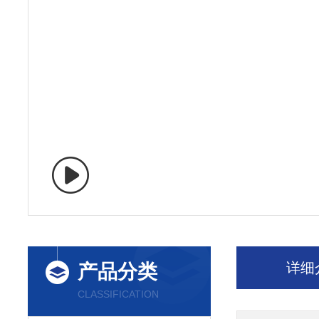
详细
产品分类
CLASSIFICATION