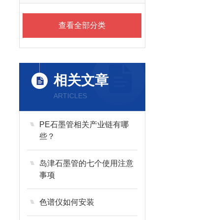
查看全部分类
相关文章
ARTICLES
PE石墨管相关产业链有哪
些？
岛津石墨管的七个使用注意
事项
色谱仪如何安装