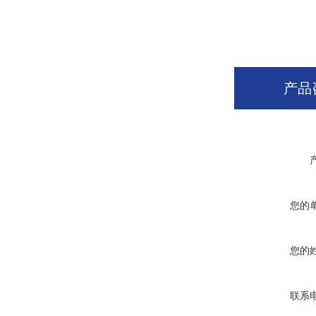
产品
您的
您的
联系