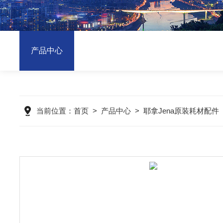
产品中心
当前位置：
首页
>
产品中心
>
耶拿Jena原装耗材配件