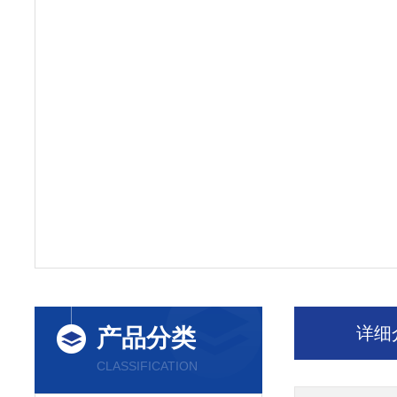
详细
产品分类
CLASSIFICATION