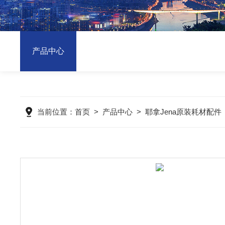
产品中心
当前位置：
首页
>
产品中心
>
耶拿Jena原装耗材配件