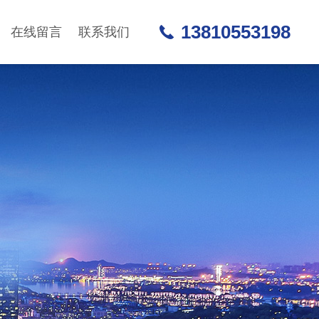
13810553198
在线留言
联系我们