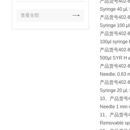
产品货号
402-
Syringe 40 μl, 
查看全部
产品货号
402-
Syringe 100 μl
产品货号
402-
100µl syringe
产品货号
402-
500µl SYR H ø
产品货号
402-
Needle; 0.63 mm
产品货号
402-
Syringe 20 μl, 
10
、产品货号
Needle 1 mm x 
11
、产品货号
Removable spec