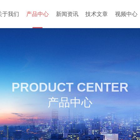
关于我们
产品中心
新闻资讯
技术文章
视频中心
PRODUCT CENTER
产品中心