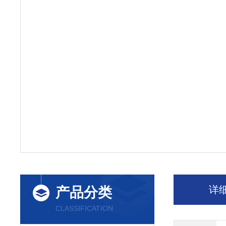
详
产品分类
CLASSIFICATION