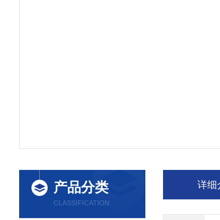
详细
产品分类
CLASSIFICATION