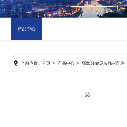
产品中心
当前位置：
首页
>
产品中心
>
耶拿Jena原装耗材配件