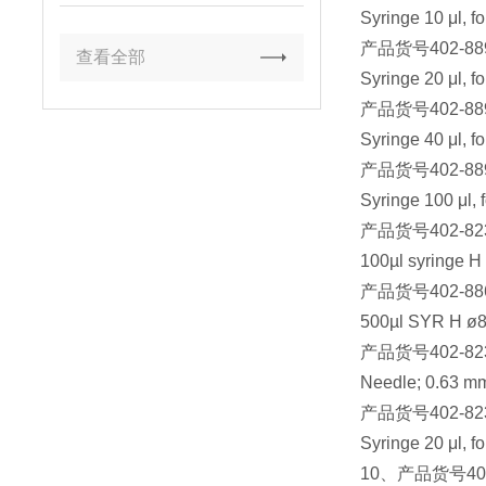
Syringe 10 μl, f
产品货号
402-88
查看全部
Syringe 20 μl, f
产品货号
402-88
Syringe 40 μl, f
产品货号
402-88
Syringe 100 μl, 
产品货号
402-82
100µl syringe 
产品货号
402-88
500µl SYR H ø8
产品货号
402-82
Needle; 0.63 mm 
产品货号
402-82
Syringe 20 μl, f
10
、产品货号
40