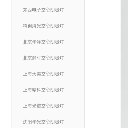
东西电子空心阴极灯
科创海光空心阴极灯
北京华洋空心阴极灯
北京瀚时空心阴极灯
上海天美空心阴极灯
上海精科空心阴极灯
上海光谱空心阴极灯
沈阳华光空心阴极灯