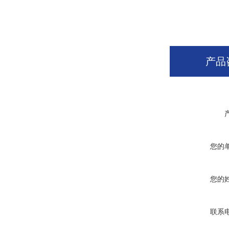
产品
您的
您的
联系