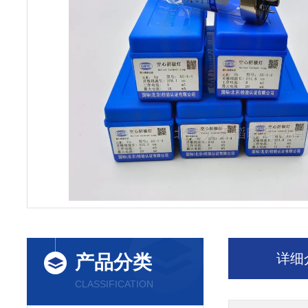
详细
产品分类
CLASSIFICATION