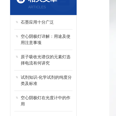
ARTICLES
石墨应用十分广泛
空心阴极灯详解：用途及使
用注意事项
原子吸收光谱仪的元素灯选
择电流有何讲究
试剂知识-化学试剂的纯度分
类及标准
空心阴极灯在光度计中的作
用