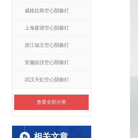
威格拉斯空心阴极灯
上海森谱空心阴极灯
浙江福立空心阴极灯
安徽皖仪空心阴极灯
武汉天虹空心阴极灯
查看全部分类
相关文章