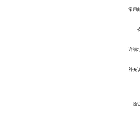
常用
详细
补充
验