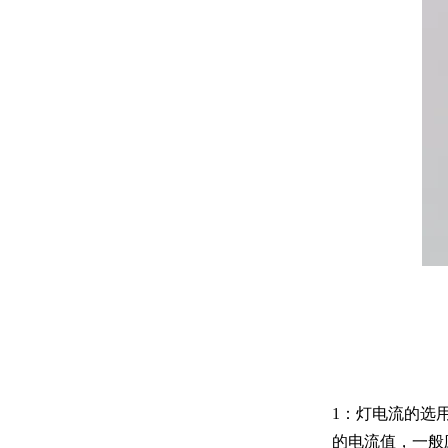
1：灯电流的选
的电流值，一般