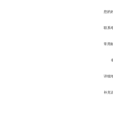
您的
联系
常用
详细
补充