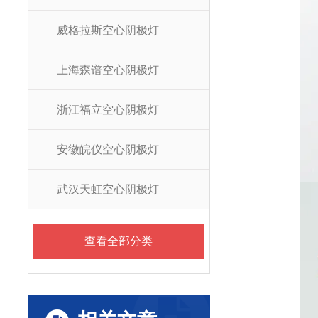
威格拉斯空心阴极灯
上海森谱空心阴极灯
浙江福立空心阴极灯
安徽皖仪空心阴极灯
武汉天虹空心阴极灯
查看全部分类