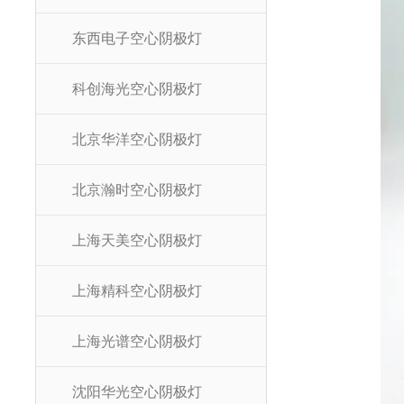
东西电子空心阴极灯
科创海光空心阴极灯
北京华洋空心阴极灯
北京瀚时空心阴极灯
上海天美空心阴极灯
上海精科空心阴极灯
上海光谱空心阴极灯
沈阳华光空心阴极灯