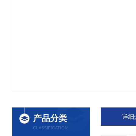
详细
产品分类
CLASSIFICATION