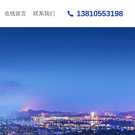
13810553198
在线留言
联系我们