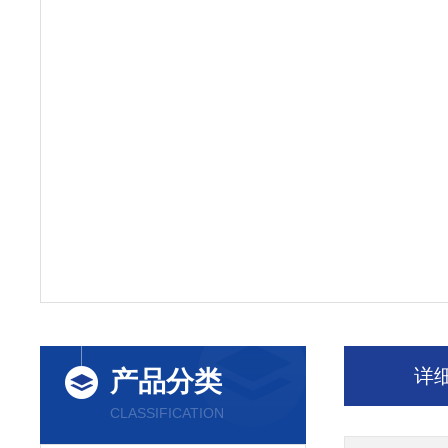
详
产品分类
CLASSIFICATION