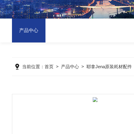
产品中心
当前位置：
首页
>
产品中心
>
耶拿Jena原装耗材配件