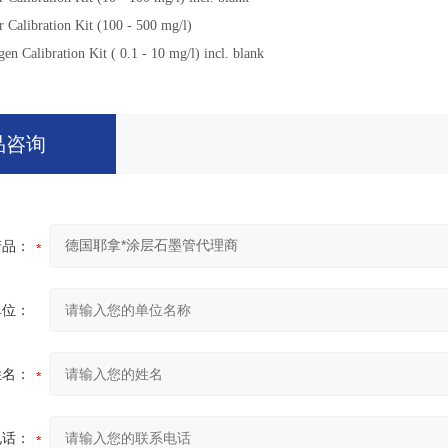
 Calibration Kit (100 - 500 mg/l)
n Calibration Kit ( 0.1 - 10 mg/l) incl. blank
品咨询
产品：
单位：
姓名：
电话：