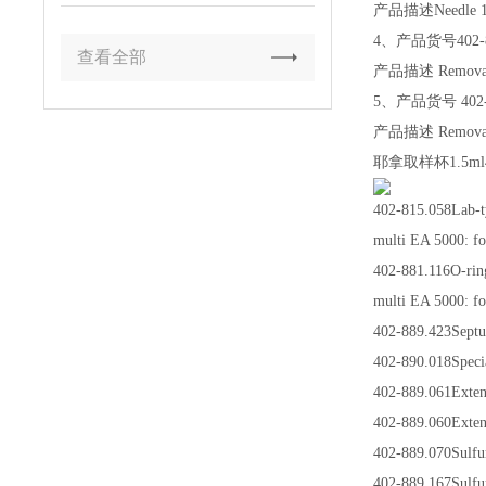
产品描述Needle 1 mm 
4、产品货号402-8
查看全部
产品描述 Removable s
5、产品货号 402-8
产品描述 Removable n
耶拿取样杯1.5ml
402-815.058Lab-ty
multi EA 5000: fo
402-881.116O-rin
multi EA 5000: fo
402-889.423Septum
402-890.018Speci
402-889.061Extend
402-889.060Extend
402-889.070Sulfur 
402-889.167Sulfur 