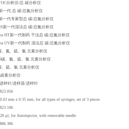
OC分析仪/总 碳分析仪
3100新一代 总 碳/总氮分析仪
®2100新一代专家型总 碳/总氮分析仪
®UV HS新一代湿法总 碳/总氮分析仪
Pharma HT新一代制药 干法总 碳/总氮分析仪
Pharma UV新一代制药 湿法总 碳/总氮分析仪
5000碳、氮、硫、氯 元素分析仪
S 5000碳、氮、硫、氯 元素分析仪
4000碳、硫、氯 元素分析仪
00总 卤素分析仪
进样针/进样器/进样针
823.056
 mm x 0.35 mm; for all types of syringes; set of 3 pieces
23.106
l, for Autoinjector, with removable needle
86.306