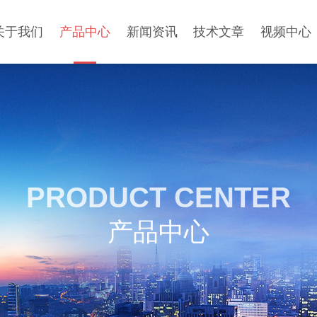
关于我们
产品中心
新闻资讯
技术文章
视频中心
PRODUCT CENTER
产品中心