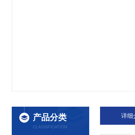
详细
产品分类
CLASSIFICATION