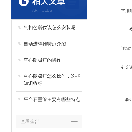
相关文章
ARTICLES
常用
气相色谱仪该怎么安装呢
自动进样器特点介绍
详细
空心阴极灯的操作
补充
空心阴极灯怎么操作，这些
知识收好
平台石墨管主要有哪些特点
验
查看全部