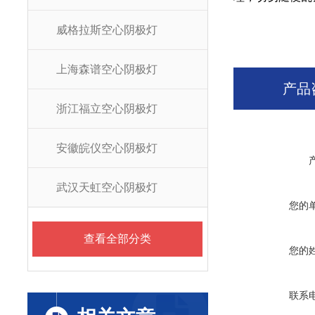
威格拉斯空心阴极灯
上海森谱空心阴极灯
产品
浙江福立空心阴极灯
安徽皖仪空心阴极灯
武汉天虹空心阴极灯
您的
查看全部分类
您的
联系