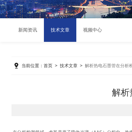
新闻资讯
技术文章
视频中心
当前位置：
首页
>
技术文章
>
解析热电石墨管在分析
解析