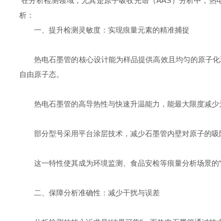
在分析检测领域，尤其是原子吸收光谱（AAS）分析中，热
析：
一、提升检测灵敏度：实现痕量元素的精准捕捉
热电石墨管的核心设计能为样品提供高效且均匀的原子化
自由原子态。
热电石墨管的高导热性与快速升温能力，能最大限度减少
部分型号采用平台涂层技术，减少石墨管内壁对原子的吸附，
这一特性使其成为环境监测、食品安检等痕量分析场景的“
二、保障分析准确性：减少干扰与误差