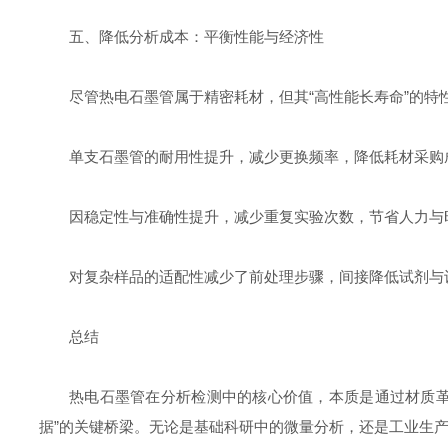
五、降低分析成本：平衡性能与经济性
尽管热电石墨管属于精密耗材，但其“高性能长寿命”的特
单支石墨管的耐用性提升，减少更换频率，降低耗材采购
因稳定性与准确性提升，减少重复实验次数，节省人力与
对复杂样品的适配性减少了前处理步骤，间接降低试剂与
总结
热电石墨管在分析检测中的核心价值，本质是通过材质革
据”的关键桥梁。无论是基础科研中的微量分析，还是工业生产