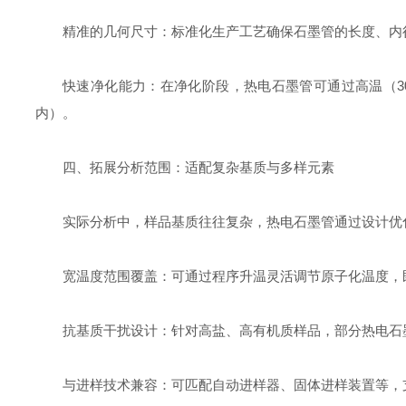
精准的几何尺寸：标准化生产工艺确保石墨管的长度、内
快速净化能力：在净化阶段，热电石墨管可通过高温（3
内）。
四、拓展分析范围：适配复杂基质与多样元素
实际分析中，样品基质往往复杂，热电石墨管通过设计优
宽温度范围覆盖：可通过程序升温灵活调节原子化温度，
抗基质干扰设计：针对高盐、高有机质样品，部分热电石
与进样技术兼容：可匹配自动进样器、固体进样装置等，