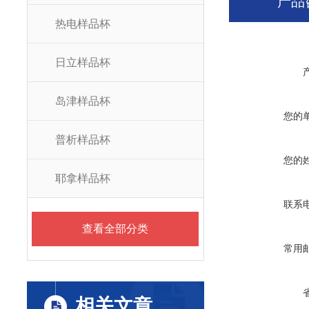
产品
热电样品杯
日立样品杯
岛津样品杯
您的
普析样品杯
您的
耶拿样品杯
联系
查看全部分类
常用
相关文章