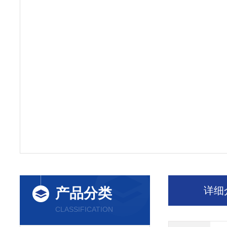
详细
产品分类
CLASSIFICATION