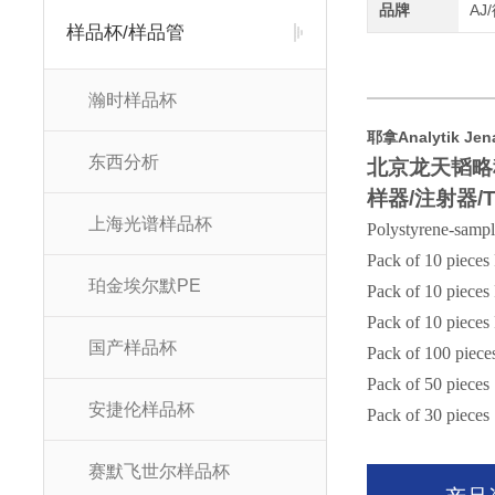
品牌
AJ
样品杯/样品管
瀚时样品杯
耶拿Analytik Je
东西分析
北京龙天韬略
样器
/
注射器
/
上海光谱样品杯
Polystyrene-sampl
Pack of 10 pieces
珀金埃尔默PE
Pack of 10 pieces
Pack of 10 pieces
国产样品杯
Pack of 100 piece
Pack of 50 pieces
安捷伦样品杯
Pack of 30 pieces
赛默飞世尔样品杯