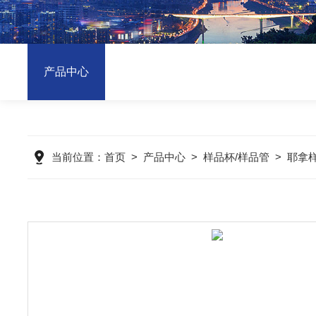
产品中心
当前位置：
首页
>
产品中心
>
样品杯/样品管
>
耶拿