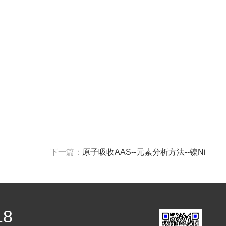
下一篇：
原子吸收AAS--元素分析方法--镍Ni
18