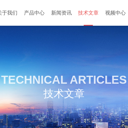
关于我们
产品中心
新闻资讯
技术文章
视频中心
TECHNICAL ARTICLES
技术文章