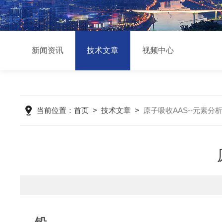
新闻资讯
技术文章
视频中心
当前位置：
首页
>
技术文章
>
原子吸收AAS--元素分析