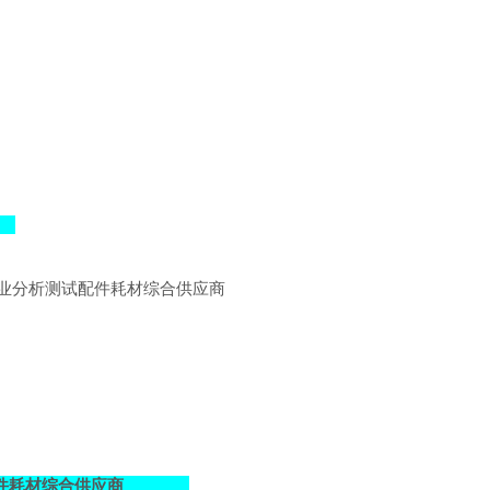
业分析测试配件耗材综合供应商
件耗材综合供应商