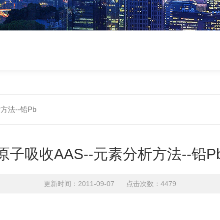
方法--铅Pb
原子吸收AAS--元素分析方法--铅P
更新时间：2011-09-07 点击次数：4479