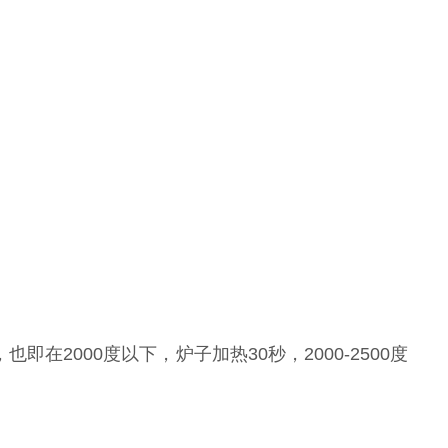
2000度以下，炉子加热30秒，2000-2500度