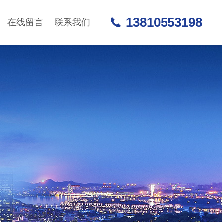
13810553198
在线留言
联系我们