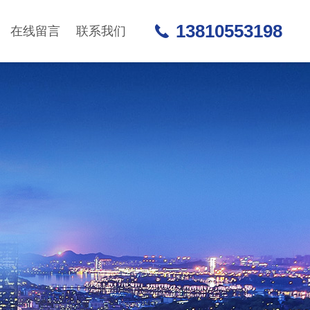
13810553198
在线留言
联系我们