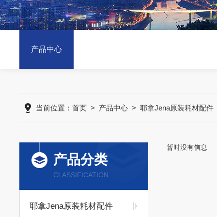
产品中心
当前位置：
首页
>
产品中心
>
耶拿Jena原装耗材配件
暂时没有信息
产品分类
CLASSIFICATION
耶拿Jena原装耗材配件