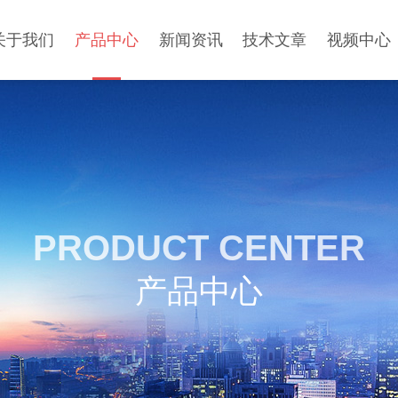
关于我们
产品中心
新闻资讯
技术文章
视频中心
PRODUCT CENTER
产品中心