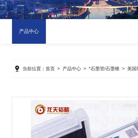
产品中心
当前位置：
首页
>
产品中心
>
*石墨管/石墨锥
>
美国