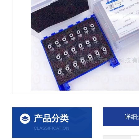
详细
产品分类
CLASSIFICATION