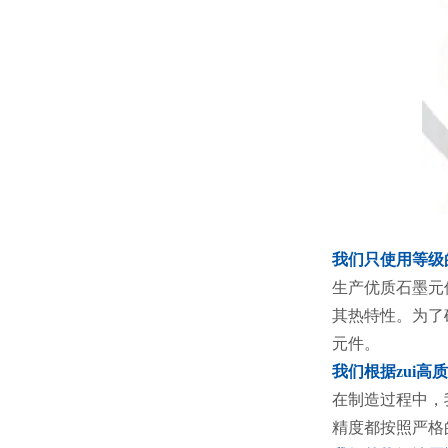
我们只
生产优质石墨元
其热特性。为了
元件。
我们根据z
在制造过程中，
精度都按照严格