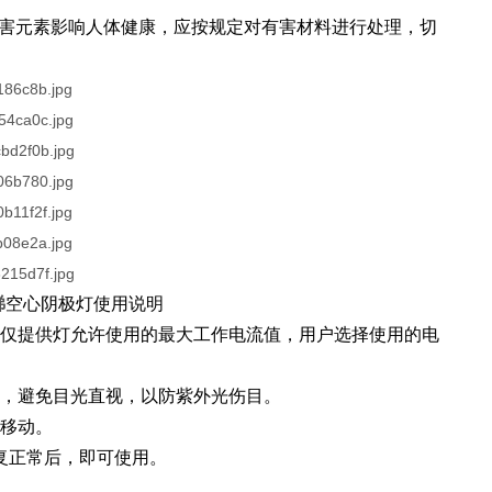
有害元素影响人体健康，应按规定对有害材料进行处理，切
锑
空心阴极灯使用说明
们仅提供灯允许使用的最大工作电流值，用户选择使用的电
后，避免目光直视，以防紫外光伤目。
可移动。
恢复正常后，即可使用。