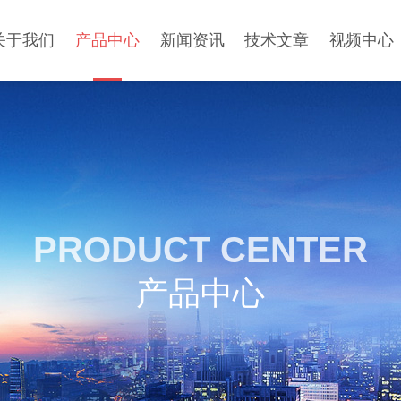
关于我们
产品中心
新闻资讯
技术文章
视频中心
PRODUCT CENTER
产品中心