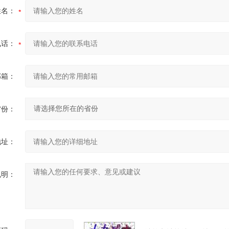
姓名：
电话：
邮箱：
省份：
地址：
说明：