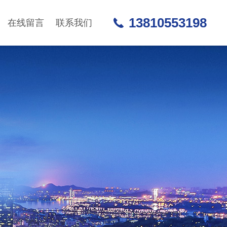
13810553198
在线留言
联系我们