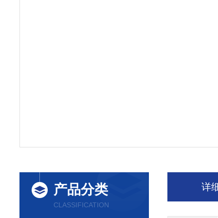
详
产品分类
CLASSIFICATION