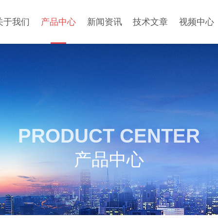
关于我们
产品中心
新闻资讯
技术文章
视频中心
PRODUCT CENTER
产品中心