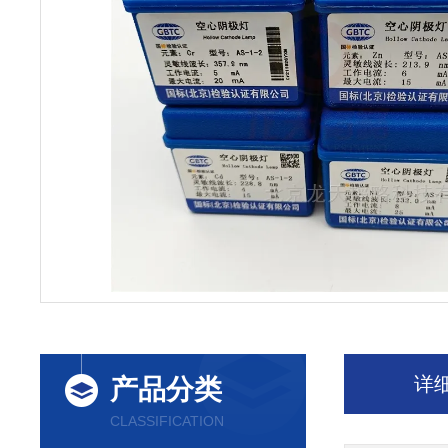
详
产品分类
CLASSIFICATION