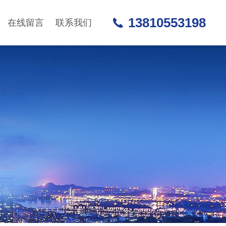
13810553198
在线留言
联系我们