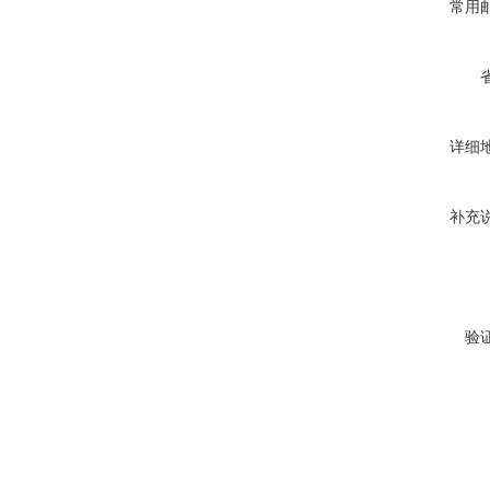
常用
详细
补充
验