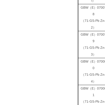
l
）
GBW（E）0700
8
71-GS-Pb Zn
（
2
）
GBW（E）0700
9
71-GS-Pb Zn
（
3
）
GBW（E）0700
0
71-GS-Pb Zn
（
4
）
GBW（E）0700
1
71-GS-Pb Zn
（