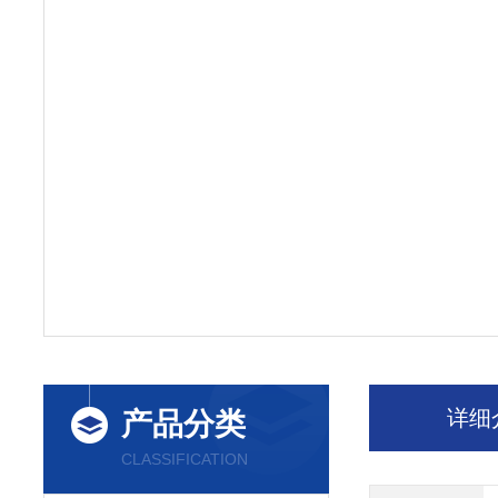
详细
产品分类
CLASSIFICATION