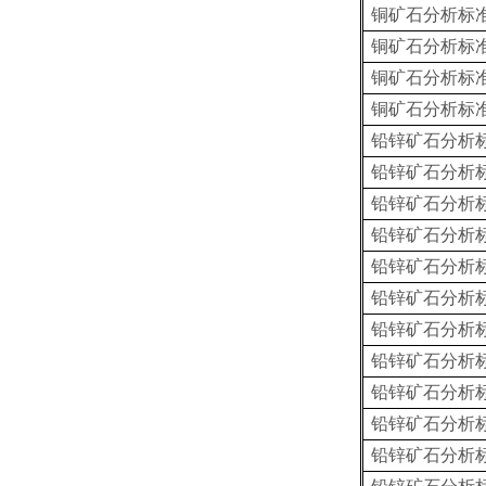
铜矿石分析标
铜矿石分析标
铜矿石分析标
铜矿石分析标
铅锌矿石分析
铅锌矿石分析
铅锌矿石分析
铅锌矿石分析
铅锌矿石分析
铅锌矿石分析
铅锌矿石分析
铅锌矿石分析
铅锌矿石分析
铅锌矿石分析
铅锌矿石分析