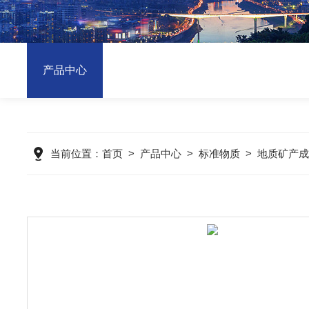
产品中心
当前位置：
首页
>
产品中心
>
标准物质
>
地质矿产成