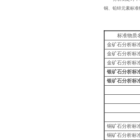
铜、铅锌元素标准
标准物质
金矿石分析标
金矿石分析标
金矿石分析标
银矿石分析标
银矿石分析标
铜矿石分析标
铜矿石分析标