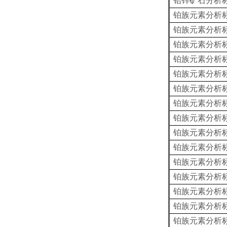
铅锌矿石分析
铂族元素分析
铂族元素分析
铂族元素分析
铂族元素分析
铂族元素分析
铂族元素分析
铂族元素分析
铂族元素分析
铂族元素分析
铂族元素分析
铂族元素分析
铂族元素分析
铂族元素分析
铂族元素分析
铂族元素分析