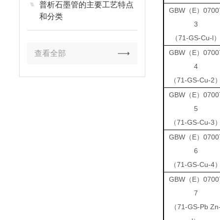
普析石墨管的主要工艺特点
GBW（E）0700
和分类
3
71-GS-Cu-l
（
GBW（E）0700
查看全部
4
71-GS-Cu-2
（
GBW（E）0700
5
71-GS-Cu-3
（
GBW（E）0700
6
71-GS-Cu-4
（
GBW（E）0700
7
71-GS-Pb Zn
（