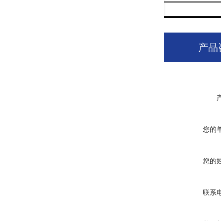
产品
您的
您的
联系