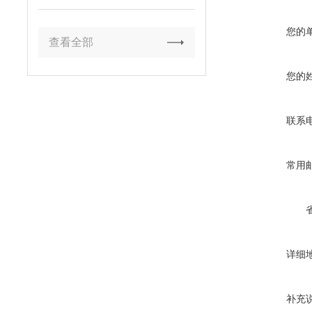
您的
查看全部
您的
联系
常用
详细
补充