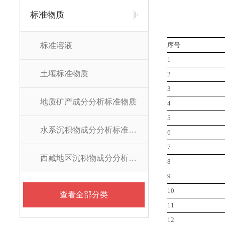
标准物质
标准溶液
序号
1
土壤标准物质
2
3
地质矿产成分分析标准物质
4
5
水系沉积物成分分析标准物质
6
7
西藏地区沉积物成分分析标准物质
8
9
10
查看全部分类
11
12