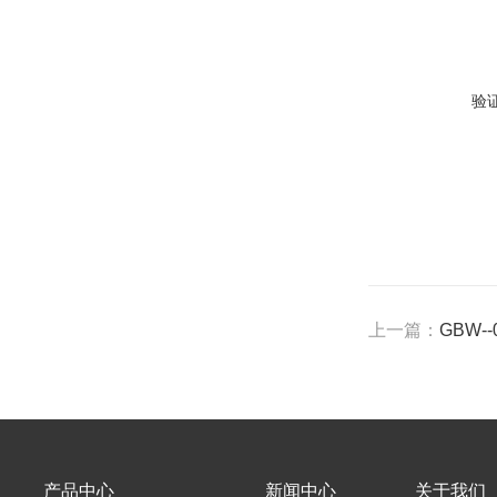
验
上一篇：
GBW-
产品中心
新闻中心
关于我们