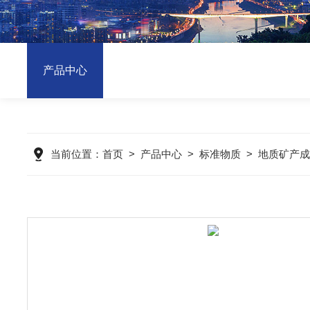
产品中心
当前位置：
首页
>
产品中心
>
标准物质
>
地质矿产成