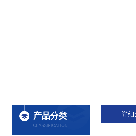
详细
产品分类
CLASSIFICATION