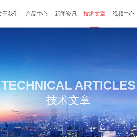
关于我们
产品中心
新闻资讯
技术文章
视频中心
TECHNICAL ARTICLES
技术文章