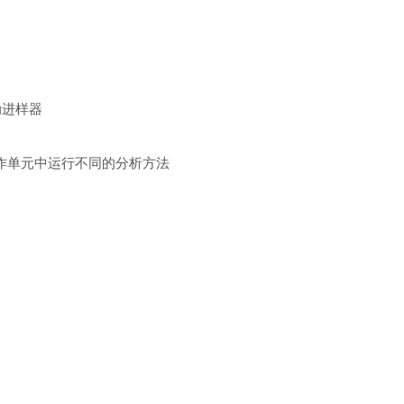
动进样器
操作单元中运行不同的分析方法