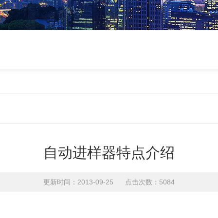
自动进样器特点介绍
更新时间：2013-09-25 点击次数：5084