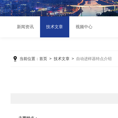
新闻资讯
技术文章
视频中心
当前位置：
首页
>
技术文章
>
自动进样器特点介绍