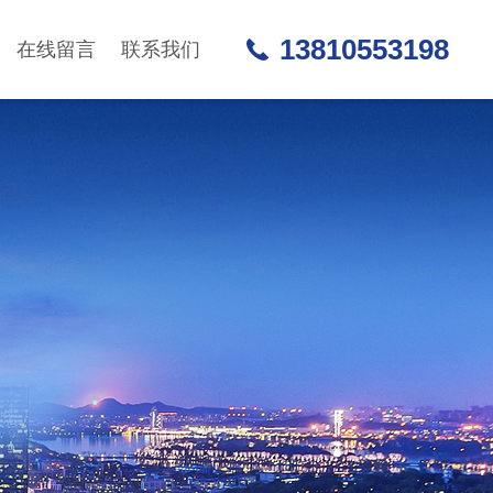
13810553198
在线留言
联系我们