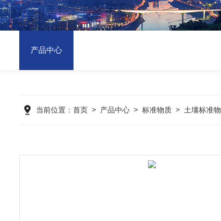
产品中心
当前位置：
首页
>
产品中心
>
标准物质
>
土壤标准物