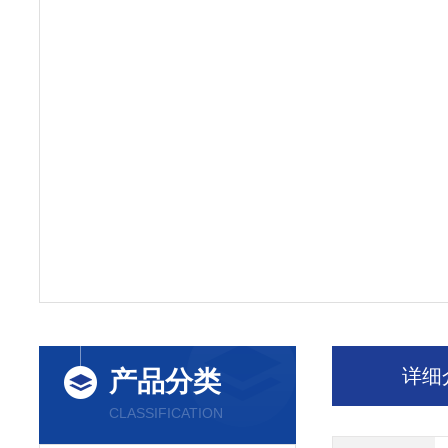
详细
产品分类
CLASSIFICATION