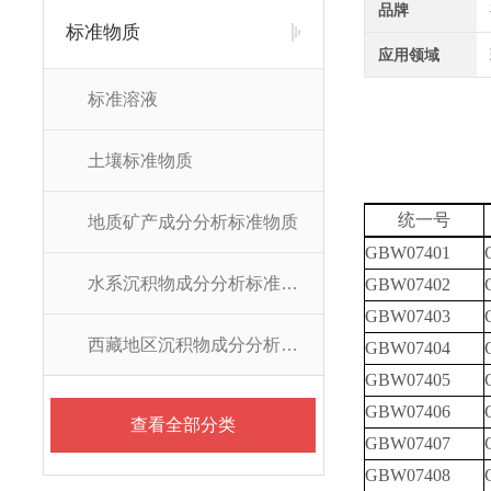
品牌
标准物质
应用领域
标准溶液
土壤标准物质
统一号
地质矿产成分分析标准物质
GBW07401
水系沉积物成分分析标准物质
GBW07402
GBW07403
西藏地区沉积物成分分析标准物质
GBW07404
GBW07405
GBW07406
查看全部分类
GBW07407
GBW07408