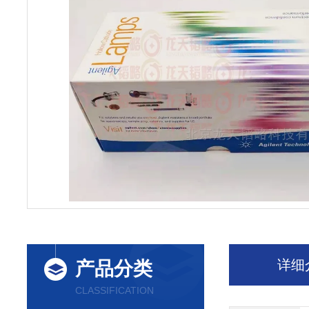
详细
产品分类
CLASSIFICATION