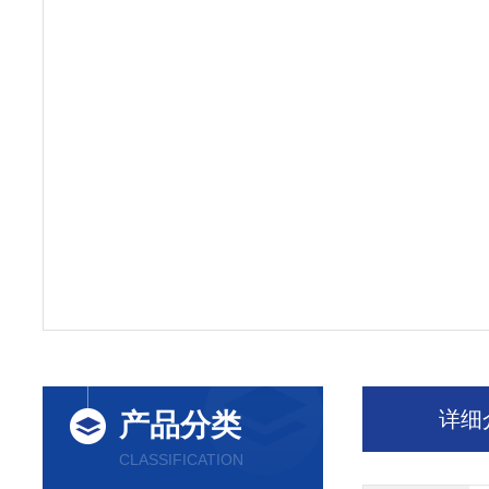
详细
产品分类
CLASSIFICATION