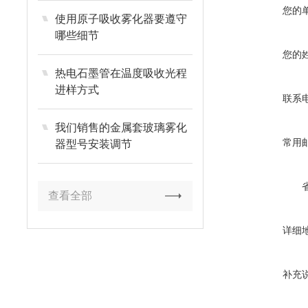
您的
使用原子吸收雾化器要遵守
哪些细节
您的
热电石墨管在温度吸收光程
进样方式
联系
我们销售的金属套玻璃雾化
常用
器型号安装调节
查看全部
详细
补充