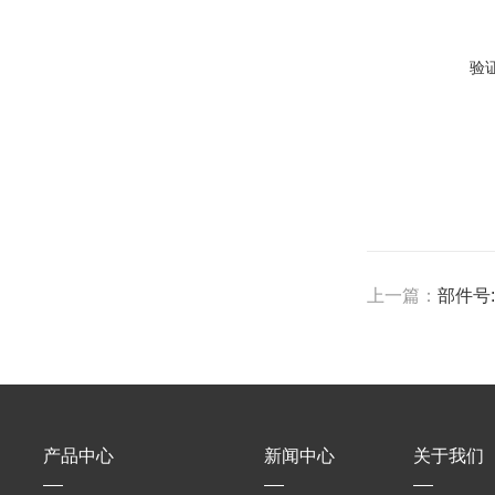
验
上一篇：
部件号:5
产品中心
新闻中心
关于我们