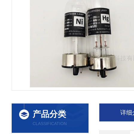
详细
产品分类
CLASSIFICATION