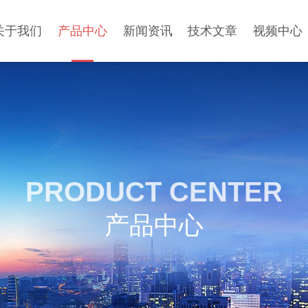
关于我们
产品中心
新闻资讯
技术文章
视频中心
PRODUCT CENTER
产品中心