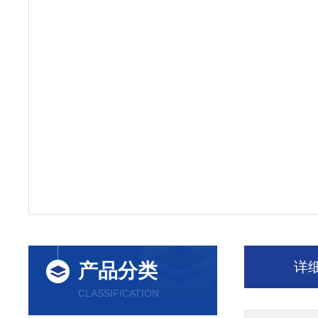
详
产品分类
CLASSIFICATION