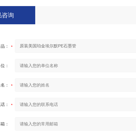
品咨询
产品：
单位：
姓名：
电话：
邮箱：