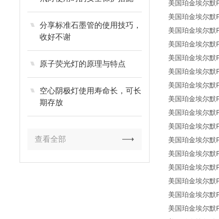
美国珀金埃尔默P
美国珀金埃尔默P
分享标准石墨管的使用技巧，
美国珀金埃尔默P
收好不谢
美国珀金埃尔默P
美国珀金埃尔默P
原子荧光灯的原理与特点
美国珀金埃尔默P
美国珀金埃尔默P
空心阴极灯使用寿命长，可长
美国珀金埃尔默P
期存放
美国珀金埃尔默P
美国珀金埃尔默P
查看全部
美国珀金埃尔默P
美国珀金埃尔默P
美国珀金埃尔默P
美国珀金埃尔默P
美国珀金埃尔默P
美国珀金埃尔默P