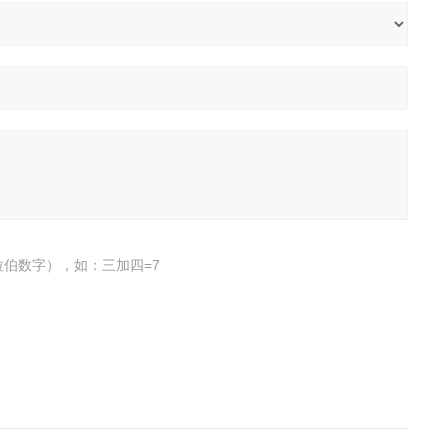
伯数字），如：三加四=7