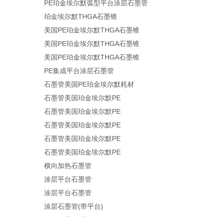
PE珀金埃尔默弧型平台涂层石墨管
珀金埃尔默THGA石墨锥
美国PE珀金埃尔默THGA石墨锥
美国PE珀金埃尔默THGA石墨锥
美国PE珀金埃尔默THGA石墨锥
PE集成平台涂层石墨管
石墨管美国PE珀金埃尔默耗材
石墨管美国珀金埃尔默PE
石墨管美国珀金埃尔默PE
石墨管美国珀金埃尔默PE
石墨管美国珀金埃尔默PE
石墨管美国珀金埃尔默PE
横向加热石墨管
涂层平台石墨管
涂层平台石墨管
涂层石墨管(带平台)