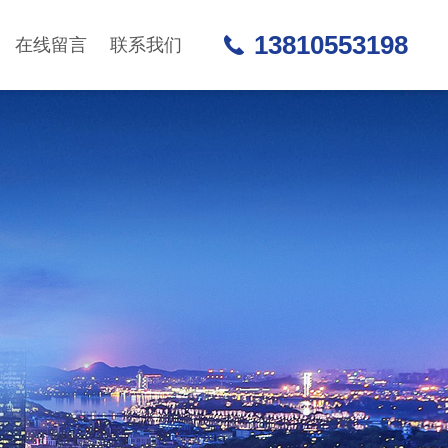
13810553198
在线留言
联系我们