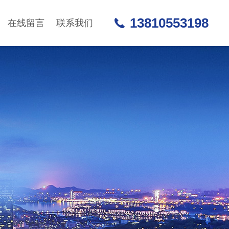
13810553198
在线留言
联系我们