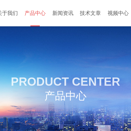
关于我们
产品中心
新闻资讯
技术文章
视频中心
PRODUCT CENTER
产品中心