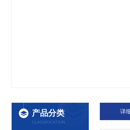
详
产品分类
CLASSIFICATION