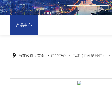
产品中心
当前位置：
首页
>
产品中心
>
氘灯（氘检测器灯）