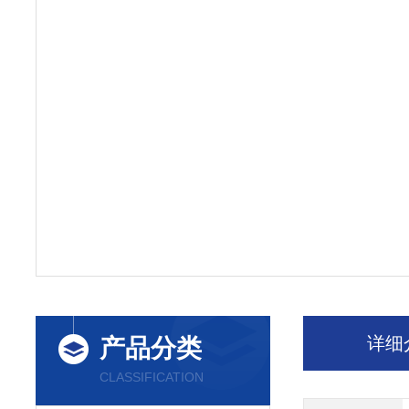
详细
产品分类
CLASSIFICATION