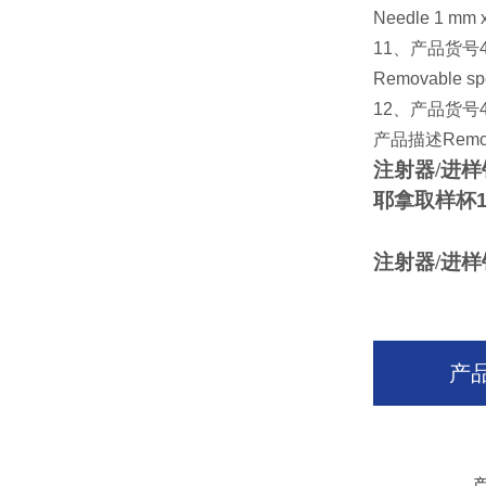
Needle 1 mm x 
11
、产品货号
Removable spec
12
、产品货号
产品描述
Remov
注射器/进样
耶拿取样杯
注射器/进样
产