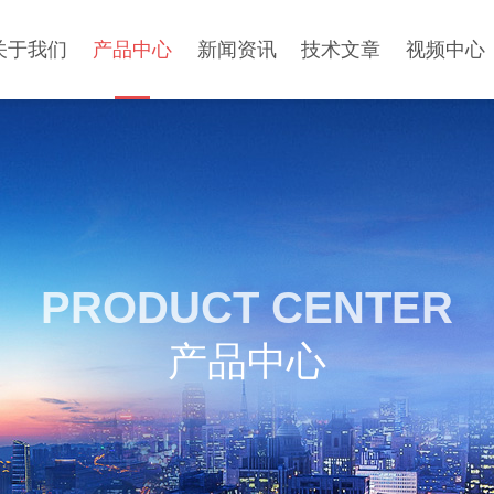
关于我们
产品中心
新闻资讯
技术文章
视频中心
PRODUCT CENTER
产品中心