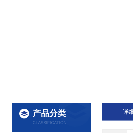
详
产品分类
CLASSIFICATION