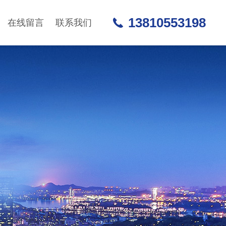
13810553198
在线留言
联系我们