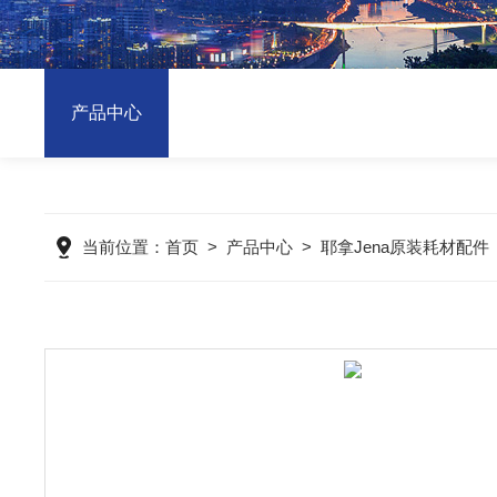
产品中心
当前位置：
首页
>
产品中心
>
耶拿Jena原装耗材配件