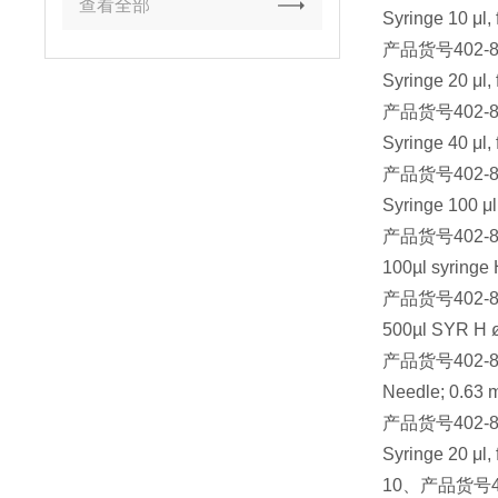
查看全部
Syringe 10 μl, 
产品货号
402-
Syringe 20 μl, 
产品货号
402-
Syringe 40 μl, 
产品货号
402-
Syringe 100 μl
产品货号
402-
100µl syringe
产品货号
402-
500µl SYR H ø
产品货号
402-
Needle; 0.63 mm
产品货号
402-
Syringe 20 μl, 
10
、产品货号