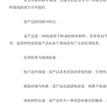
在当今材料科学领域，安捷伦石墨管作为一种新型材料
料领域的潜力与可能性。
该产品的结构与特点：
该产品是一种由碳原子构成的纳米材料，具有类似于碳
等。这些特性使得该产品在多个领域具有广泛的应用前景。
应用前景与领域拓展：
电子器件领域：该产品具有优异的导电性能，可用作高
能源存储与转换：该产品在超级电容器、锂离子电池等
纳米材料合成：该产品作为一种优异的催化剂载体，可