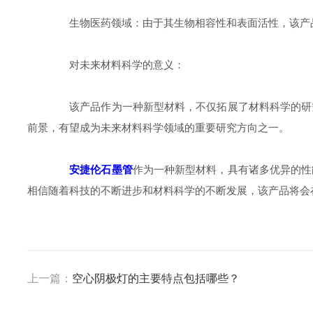
生物医药领域：由于其生物相容性和表面活性，该产品
对未来材料科学的意义：
该产品作为一种新型材料，不仅拓展了材料科学的研究
前景，有望成为未来材料科学领域的重要研究方向之一。
安捷伦石墨管
作为一种新型材料，具有诸多优异的性
相信随着科技的不断进步和材料科学的不断发展，该产品将会
上一篇：
空心阴极灯的主要特点包括哪些？