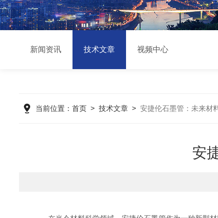
新闻资讯
技术文章
视频中心
当前位置：
首页
>
技术文章
>
安捷伦石墨管：未来材
安