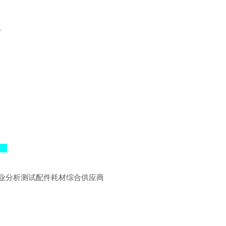
。
业分析测试配件耗材综合供应商