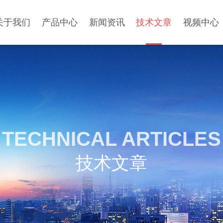
关于我们
产品中心
新闻资讯
技术文章
视频中心
TECHNICAL ARTICLES
技术文章