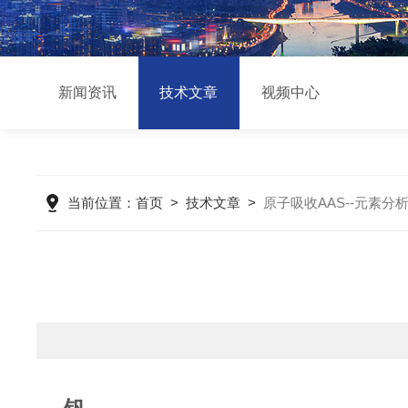
新闻资讯
技术文章
视频中心
当前位置：
首页
>
技术文章
>
原子吸收AAS--元素分析