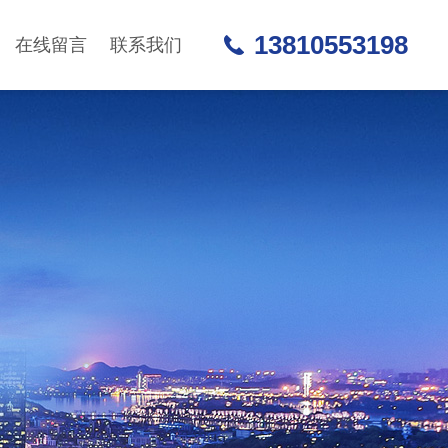
13810553198
在线留言
联系我们