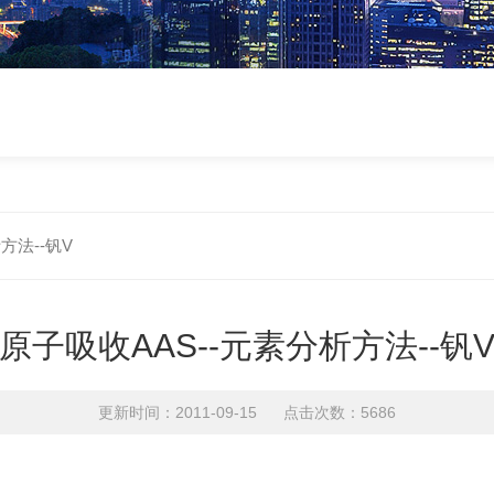
方法--钒V
原子吸收AAS--元素分析方法--钒
更新时间：2011-09-15 点击次数：5686