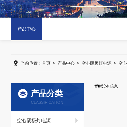
产品中心
当前位置：
首页
>
产品中心
>
空心阴极灯电源
>
空心
暂时没有信息
产品分类
CLASSIFICATION
空心阴极灯电源