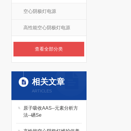
空心阴极灯电源
高性能空心阴极灯电源
查看全部分类
相关文章
ARTICLES
原子吸收AAS--元素分析方
法--硒Se