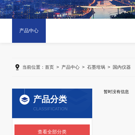
产品中心
当前位置：
首页
>
产品中心
>
石墨坩埚
>
国内仪器
暂时没有信息
产品分类
CLASSIFICATION
查看全部分类