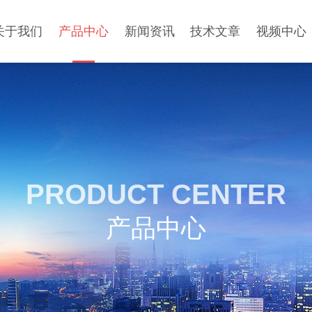
关于我们
产品中心
新闻资讯
技术文章
视频中心
PRODUCT CENTER
产品中心