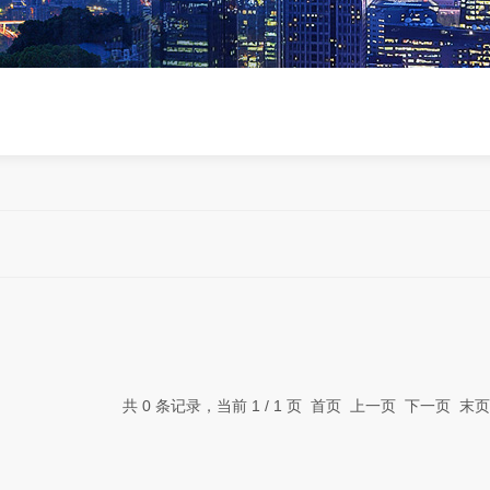
共 0 条记录，当前 1 / 1 页 首页 上一页 下一页 末