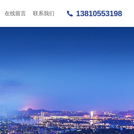
13810553198
在线留言
联系我们