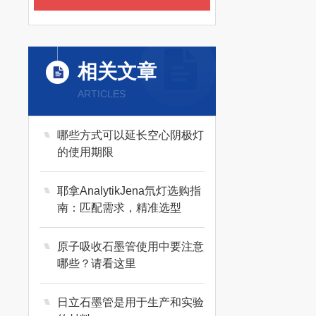
相关文章
ARTICLES
哪些方式可以延长空心阴极灯
的使用期限
耶拿AnalytikJena氘灯选购指
南：匹配需求，精准选型
原子吸收石墨管使用中要注意
哪些？请看这里
日立石墨管是用于生产和实验