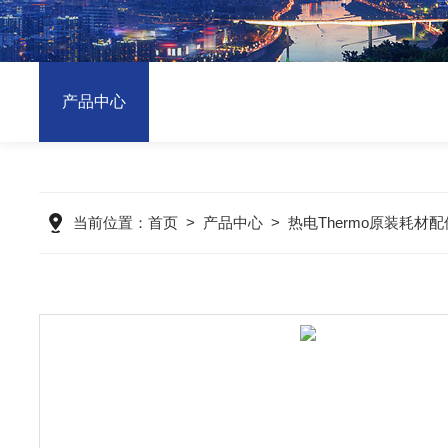
产品中心
当前位置：
首页
>
产品中心
>
热电Thermo原装耗材配