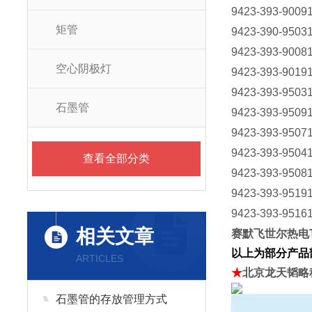
9423-393-90091
矩管
9423-390-95031
9423-393-90081
空心阴极灯
9423-393-90191
9423-393-95031
石墨管
9423-393-95091
9423-393-95071
9423-393-95041
查看全部分类
9423-393-95081
9423-393-95191
9423-393-95161
相关文章
赛默飞世尔热电T
以上为部分产品
ARTICLES
★
北京龙天韬略
石墨管的存放管理方式