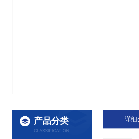
详细
产品分类
CLASSIFICATION