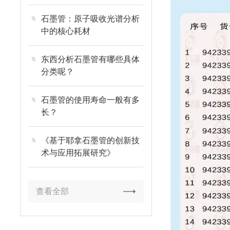
石墨管：原子吸收光谱分析
中的核心耗材
东西分析石墨管有哪些具体
分类呢？
石墨管的使用寿命一般有多
长？
《基于耶拿石墨管的创新技
术与应用拓展研究》
查看全部