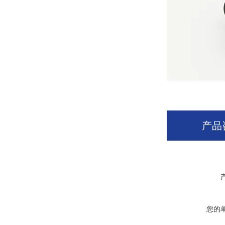
产品
您的