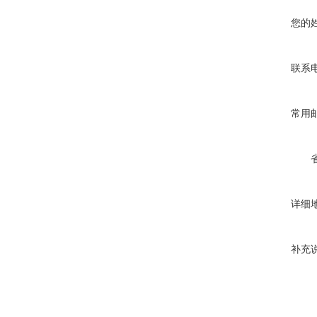
您的
联系
常用
详细
补充