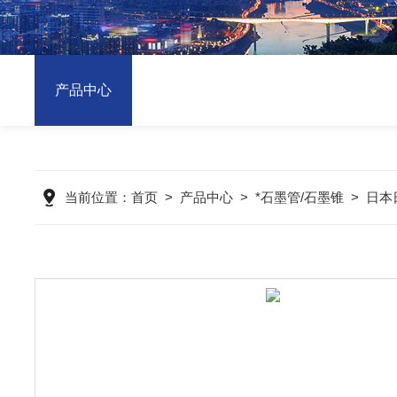
产品中心
当前位置：
首页
>
产品中心
>
*石墨管/石墨锥
>
日本日