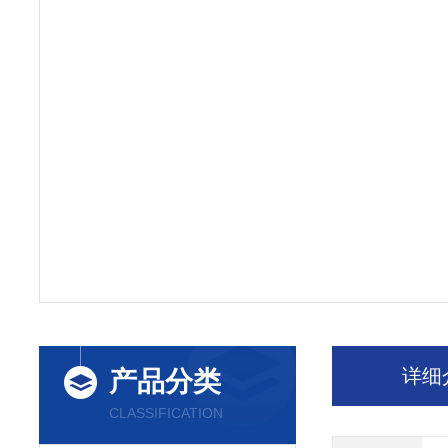
详细
产品分类
CLASSIFICATION