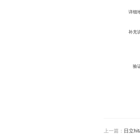
详细
补充
验
上一篇：
日立hit