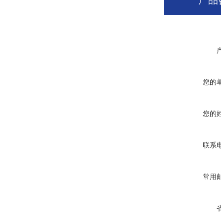
产品
您的
您的
联系
常用