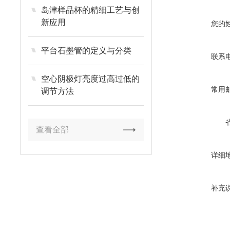
岛津样品杯的精细工艺与创
新应用
您的
平台石墨管的定义与分类
联系
空心阴极灯亮度过高过低的
常用
调节方法
查看全部
详细
补充