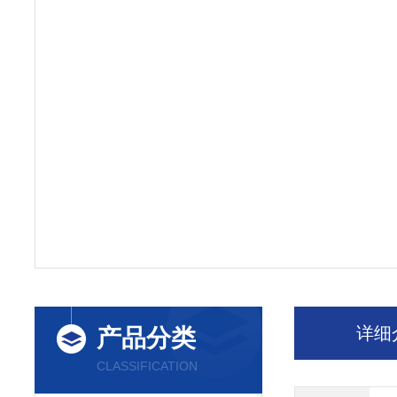
详细
产品分类
CLASSIFICATION