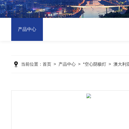
产品中心
当前位置：
首页
>
产品中心
>
*空心阴极灯
>
澳大利