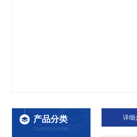
详细
产品分类
CLASSIFICATION