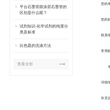
您的
平台石墨管跟涂层石墨管的
区别是什么呢？
您的
试剂知识-化学试剂的纯度分
类及标准
联系
比色皿的洗涤方法
常用
查看全部
详细
补充