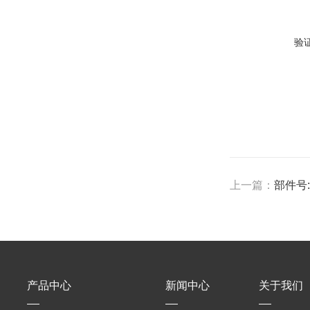
验
上一篇：
部件号:5
产品中心
新闻中心
关于我们