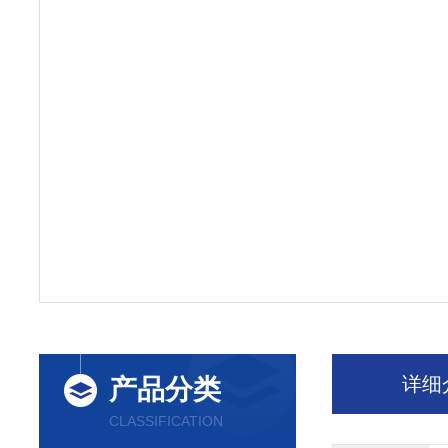
详细
产品分类
CLASSIFICATION