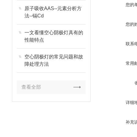
您的
原子吸收AAS--元素分析方
法--镉Cd
您的
一文看懂空心阴极灯具有的
性能特点
联系
空心阴极灯的常见问题和故
常用
障处理方法
查看全部
详细
补充