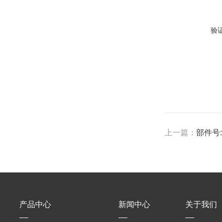
验
上一篇：
部件号:5
产品中心
新闻中心
关于我们