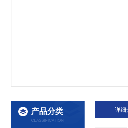
详细
产品分类
CLASSIFICATION