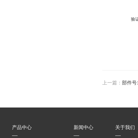
验
上一篇：
部件号:5
产品中心
新闻中心
关于我们