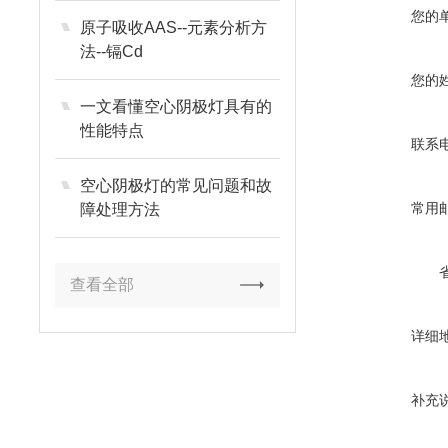
您的
原子吸收AAS--元素分析方
法--镉Cd
您的
一文看懂空心阴极灯具有的
性能特点
联系
空心阴极灯的常见问题和故
常用
障处理方法
查看全部
详细
补充