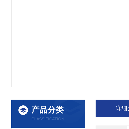
详细
产品分类
CLASSIFICATION