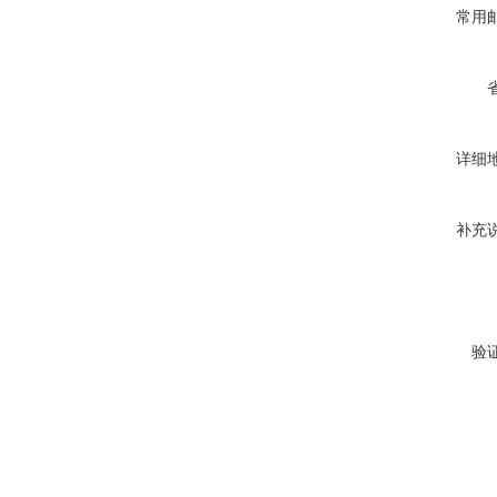
常用
详细
补充
验