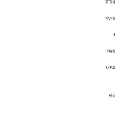
联系
常用
详细
补充
验