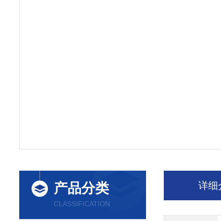
详细
产品分类
CLASSIFICATION