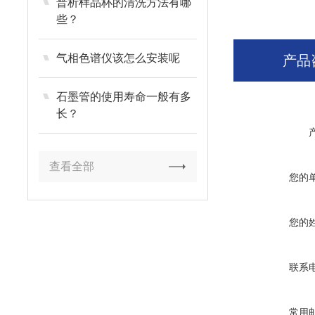
普析样品杯的清洗方法有哪
些？
气相色谱仪该怎么安装呢
产品
石墨管的使用寿命一般有多
长？
查看全部
您的
您的
联系
常用