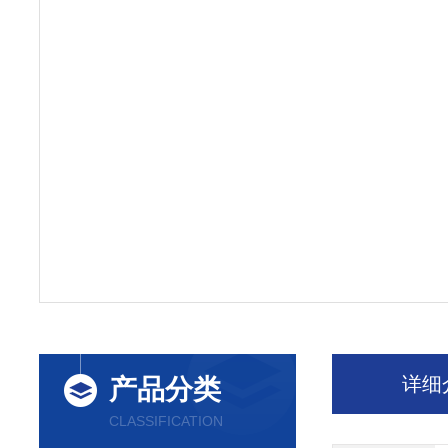
详细
产品分类
CLASSIFICATION