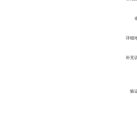
详细
补充
验