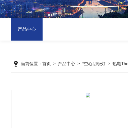
产品中心
当前位置：
首页
>
产品中心
>
*空心阴极灯
>
热电Th