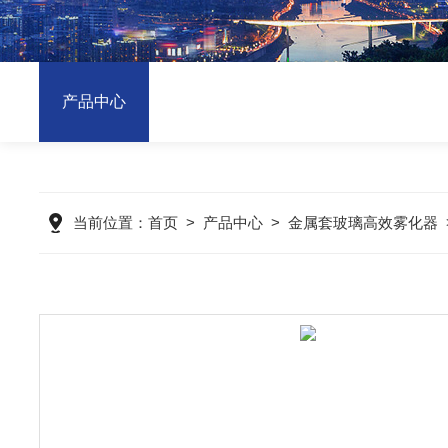
产品中心
当前位置：
首页
>
产品中心
>
金属套玻璃高效雾化器