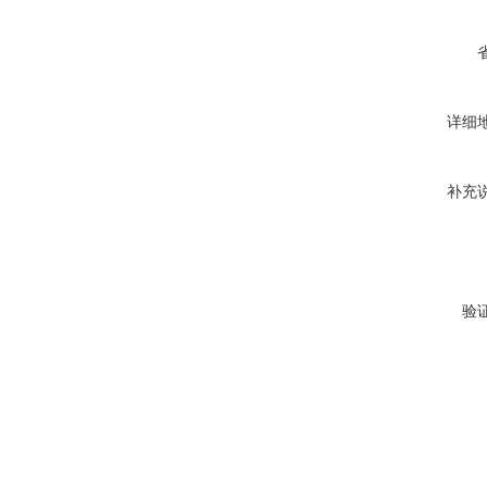
详细
补充
验