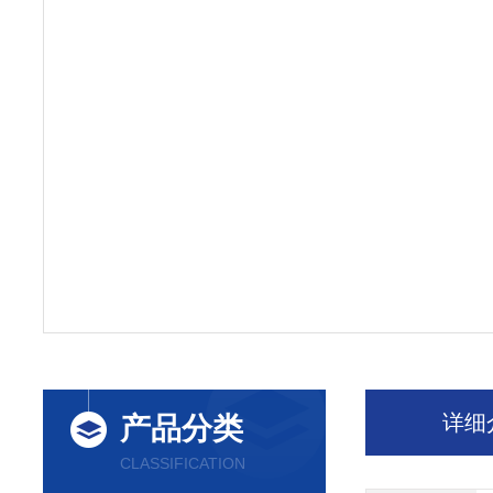
详细
产品分类
CLASSIFICATION