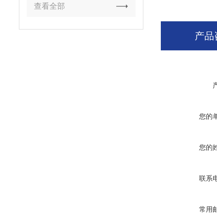
查看全部
产品
您的
您的
联系
常用