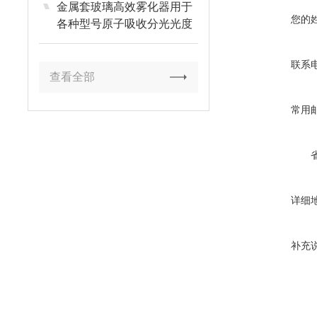
金属套玻璃高效雾化器用于
您的
各种型号原子吸收分光光度
计
联系
查看全部
常用
详细
补充