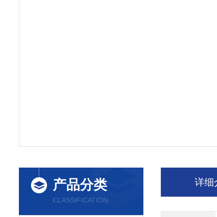
详细
产品分类
CLASSIFICATION