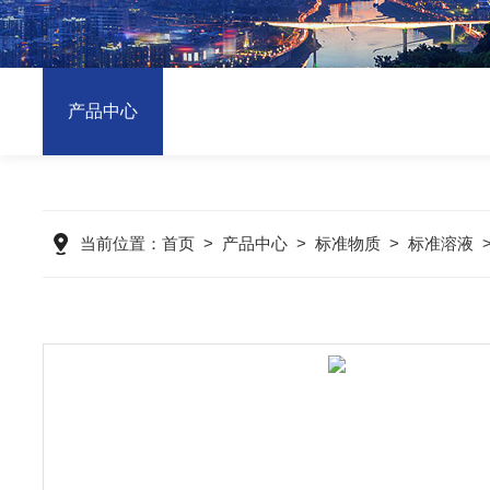
产品中心
当前位置：
首页
>
产品中心
>
标准物质
>
标准溶液